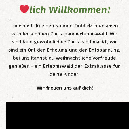
lich Willkommen!
Über uns
Kontakt
Hier hast du einen kleinen Einblick in unseren
wunderschönen Christbaumerlebniswald. Wir
sind kein gewöhnlicher Christkindlmarkt, wir
sind ein Ort der Erholung und der Entspannung,
bei uns kannst du weihnachtliche Vorfreude
genießen – ein Erlebniswald der Extraklasse für
deine Kinder.
Wir freuen uns auf dich!