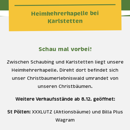
bei
Heimkehrerkapelle
Karlstetten
Schau mal vorbei!
Zwischen Schaubing und Karlstetten liegt unsere
Heimkehrerkapelle. Direkt dort befindet sich
unser Christbaumerlebniswald umrandet von
unseren Christbäumen.
Weitere Verkaufsstände ab 8.12. geöffnet:
St Pölten:
XXXLUTZ (Aktionsbäume) und Billa Plus
Wagram