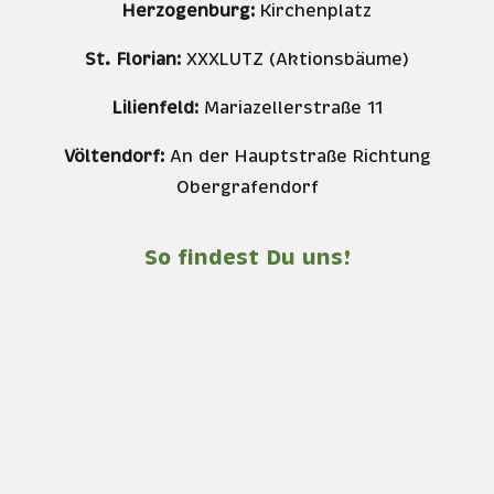
Herzogenburg:
Kirchenplatz
St. Florian:
XXXLUTZ (Aktionsbäume)
Lilienfeld:
Mariazellerstraße 11
Völtendorf:
An der Hauptstraße Richtung
Obergrafendorf
So findest Du uns!